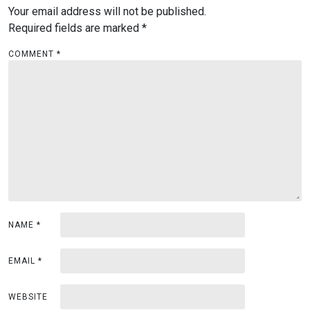
a
Your email address will not be published.
v
Required fields are marked
*
i
COMMENT
*
g
a
t
i
o
n
NAME
*
EMAIL
*
WEBSITE