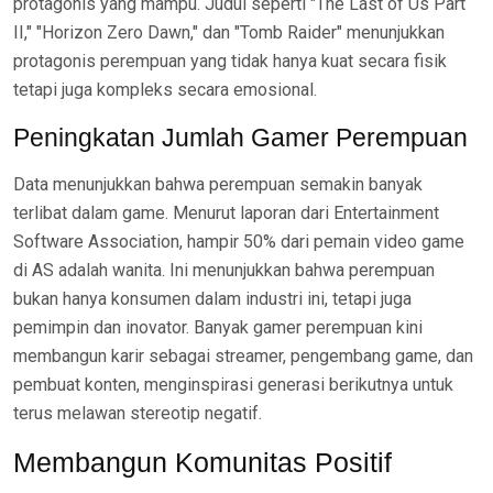
protagonis yang mampu. Judul seperti "The Last of Us Part
II," "Horizon Zero Dawn," dan "Tomb Raider" menunjukkan
protagonis perempuan yang tidak hanya kuat secara fisik
tetapi juga kompleks secara emosional.
Peningkatan Jumlah Gamer Perempuan
Data menunjukkan bahwa perempuan semakin banyak
terlibat dalam game. Menurut laporan dari Entertainment
Software Association, hampir 50% dari pemain video game
di AS adalah wanita. Ini menunjukkan bahwa perempuan
bukan hanya konsumen dalam industri ini, tetapi juga
pemimpin dan inovator. Banyak gamer perempuan kini
membangun karir sebagai streamer, pengembang game, dan
pembuat konten, menginspirasi generasi berikutnya untuk
terus melawan stereotip negatif.
Membangun Komunitas Positif