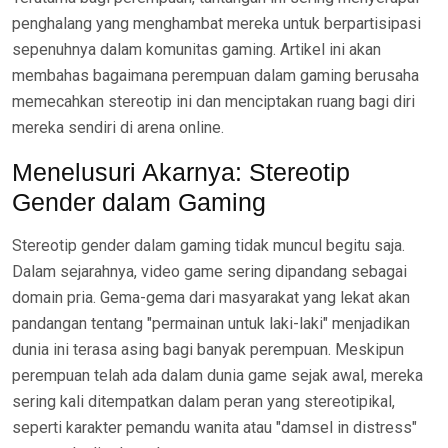
penghalang yang menghambat mereka untuk berpartisipasi
sepenuhnya dalam komunitas gaming. Artikel ini akan
membahas bagaimana perempuan dalam gaming berusaha
memecahkan stereotip ini dan menciptakan ruang bagi diri
mereka sendiri di arena online.
Menelusuri Akarnya: Stereotip
Gender dalam Gaming
Stereotip gender dalam gaming tidak muncul begitu saja.
Dalam sejarahnya, video game sering dipandang sebagai
domain pria. Gema-gema dari masyarakat yang lekat akan
pandangan tentang "permainan untuk laki-laki" menjadikan
dunia ini terasa asing bagi banyak perempuan. Meskipun
perempuan telah ada dalam dunia game sejak awal, mereka
sering kali ditempatkan dalam peran yang stereotipikal,
seperti karakter pemandu wanita atau "damsel in distress"