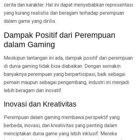
cerita dan karakter. Hal ini dapat menyebabkan representasi
yang kurang realistis dan beragam terhadap perempuan
dalam game yang dirilis.
Dampak Positif dari Perempuan
dalam Gaming
Meskipun tantangan ini ada, dampak positif dari perempuan
di dunia gaming tidak bisa diabaikan. Dengan semakin
banyaknya perempuan yang berpartisipasi, baik sebagai
pemain maupun sebagai pengembang, industri ini menjadi
lebih beragam dan inovatif.
Inovasi dan Kreativitas
Perempuan dalam gaming membawa perspektif yang
berbeda, inovasi, dan kreativitas yang penting dalam
menciptakan dunia game yang lebih inklusif. Mereka