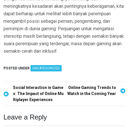
meningkatnya kesadaran akan pentingnya keberagaman, kita
dapat berharap untuk melihat lebih banyak perempuan
mengambil posisi sebagai pemain, pengembang, dan
pemimpin di dunia gaming. Perjuangan untuk mengatasi
stereotip masih berlangsung, tetapi dengan semakin banyak
suara perempuan yang terdengar, masa depan gaming akan
semakin cerah dan inklusif.
POSTED UNDER
UNCATEGORIZED
P
Social Interaction in Game
Online Gaming Trends to
s: The Impact of Online Mu
Watch in the Coming Year
o
ltiplayer Experiences
s
t
Leave a Reply
n