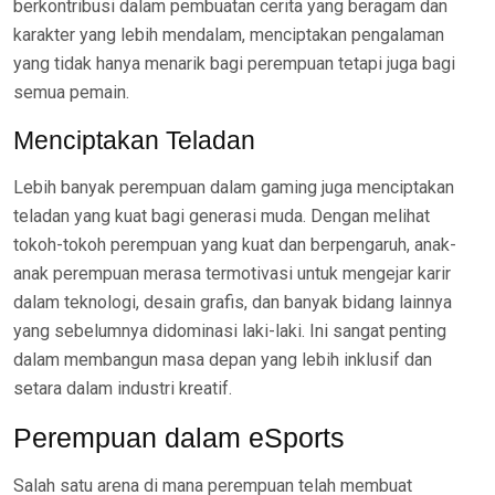
berkontribusi dalam pembuatan cerita yang beragam dan
karakter yang lebih mendalam, menciptakan pengalaman
yang tidak hanya menarik bagi perempuan tetapi juga bagi
semua pemain.
Menciptakan Teladan
Lebih banyak perempuan dalam gaming juga menciptakan
teladan yang kuat bagi generasi muda. Dengan melihat
tokoh-tokoh perempuan yang kuat dan berpengaruh, anak-
anak perempuan merasa termotivasi untuk mengejar karir
dalam teknologi, desain grafis, dan banyak bidang lainnya
yang sebelumnya didominasi laki-laki. Ini sangat penting
dalam membangun masa depan yang lebih inklusif dan
setara dalam industri kreatif.
Perempuan dalam eSports
Salah satu arena di mana perempuan telah membuat