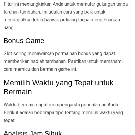
Fitur ini memungkinkan Anda untuk memutar gulungan tanpa
taruhan tambahan. Ini adalah cara yang baik untuk
mendapatkan lebih banyak peluang tanpa mengeluarkan
uang.
Bonus Game
Slot sering menawarkan permainan bonus yang dapat
memberikan hadiah tambahan. Pastikan untuk memahami
cara memicu dan bermain game ini.
Memilih Waktu yang Tepat untuk
Bermain
Waktu bermain dapat mempengaruhi pengalaman Anda.
Berikut adalah beberapa tips tentang memilih waktu yang
tepat:
Analisis Jam Sibuk