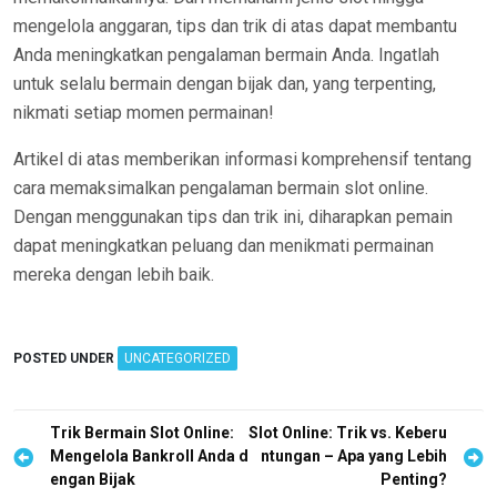
mengelola anggaran, tips dan trik di atas dapat membantu
Anda meningkatkan pengalaman bermain Anda. Ingatlah
untuk selalu bermain dengan bijak dan, yang terpenting,
nikmati setiap momen permainan!
Artikel di atas memberikan informasi komprehensif tentang
cara memaksimalkan pengalaman bermain slot online.
Dengan menggunakan tips dan trik ini, diharapkan pemain
dapat meningkatkan peluang dan menikmati permainan
mereka dengan lebih baik.
POSTED UNDER
UNCATEGORIZED
P
Trik Bermain Slot Online:
Slot Online: Trik vs. Keberu
Mengelola Bankroll Anda d
ntungan – Apa yang Lebih
o
engan Bijak
Penting?