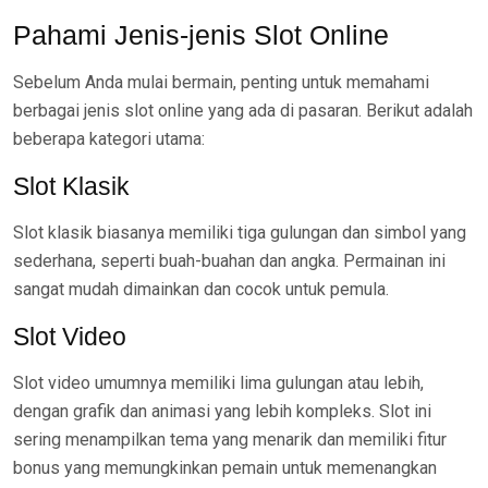
Pahami Jenis-jenis Slot Online
Sebelum Anda mulai bermain, penting untuk memahami
berbagai jenis slot online yang ada di pasaran. Berikut adalah
beberapa kategori utama:
Slot Klasik
Slot klasik biasanya memiliki tiga gulungan dan simbol yang
sederhana, seperti buah-buahan dan angka. Permainan ini
sangat mudah dimainkan dan cocok untuk pemula.
Slot Video
Slot video umumnya memiliki lima gulungan atau lebih,
dengan grafik dan animasi yang lebih kompleks. Slot ini
sering menampilkan tema yang menarik dan memiliki fitur
bonus yang memungkinkan pemain untuk memenangkan