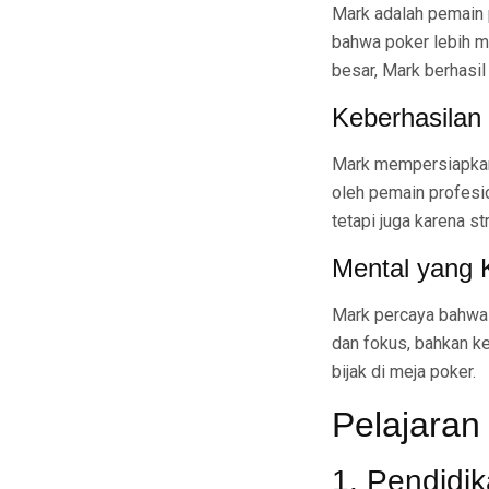
Mark adalah pemain p
bahwa poker lebih m
besar, Mark berhasil
Keberhasilan
Mark mempersiapkan d
oleh pemain profesio
tetapi juga karena st
Mental yang 
Mark percaya bahwa m
dan fokus, bahkan k
bijak di meja poker.
Pelajaran
1. Pendidi