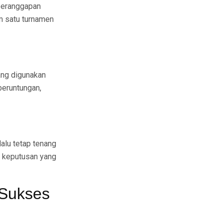
 beranggapan
m satu turnamen
ang digunakan
beruntungan,
alu tetap tenang
t keputusan yang
 Sukses