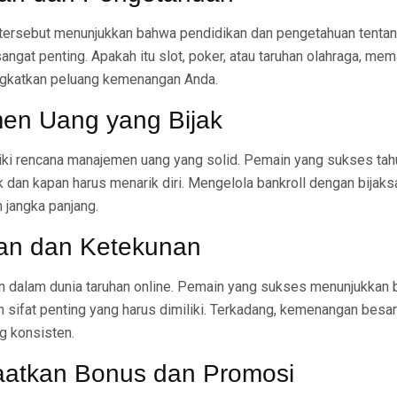
tersebut menunjukkan bahwa pendidikan dan pengetahuan tenta
ngat penting. Apakah itu slot, poker, atau taruhan olahraga, me
ngkatkan peluang kemenangan Anda.
en Uang yang Bijak
iki rencana manajemen uang yang solid. Pemain yang sukses tah
k dan kapan harus menarik diri. Mengelola bankroll dengan bijaks
 jangka panjang.
an dan Ketekunan
an dalam dunia taruhan online. Pemain yang sukses menunjukkan
h sifat penting yang harus dimiliki. Terkadang, kemenangan bes
g konsisten.
aatkan Bonus dan Promosi