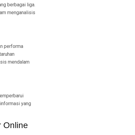
g berbagai liga.
alam menganalisis
an performa
taruhan
alisis mendalam
memperbarui
 informasi yang
 Online