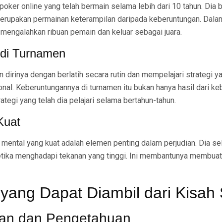
oker online yang telah bermain selama lebih dari 10 tahun. Dia
erupakan permainan keterampilan daripada keberuntungan. Dala
 mengalahkan ribuan pemain dan keluar sebagai juara.
 di Turnamen
irinya dengan berlatih secara rutin dan mempelajari strategi y
nal. Keberuntungannya di turnamen itu bukan hanya hasil dari ke
rategi yang telah dia pelajari selama bertahun-tahun.
Kuat
ental yang kuat adalah elemen penting dalam perjudian. Dia sel
etika menghadapi tekanan yang tinggi. Ini membantunya membua
 yang Dapat Diambil dari Kisah
kan dan Pengetahuan