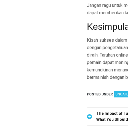
Jangan ragu untuk m
dapat memberikan k
Kesimpul
Kisah sukses dalam 
dengan pengetahuan,
diraih. Taruhan onli
pemain dapat mening
kemungkinan menang y
bermainlah dengan b
POSTED UNDER
UNCAT
P
The Impact of Ta
What You Shoul
o