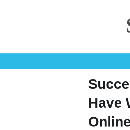
Skip
to
content
Succe
Have 
Onlin