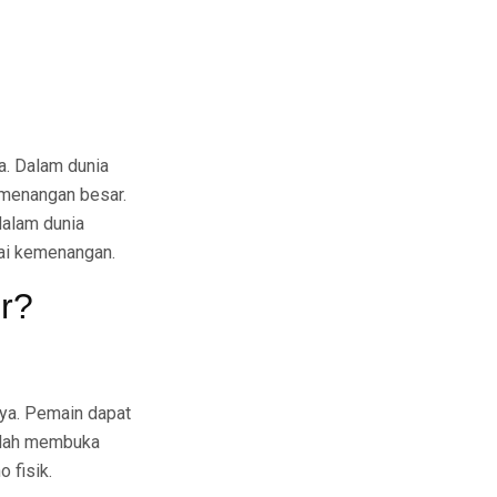
a. Dalam dunia
kemenangan besar.
dalam dunia
pai kemenangan.
r?
nya. Pemain dapat
telah membuka
 fisik.