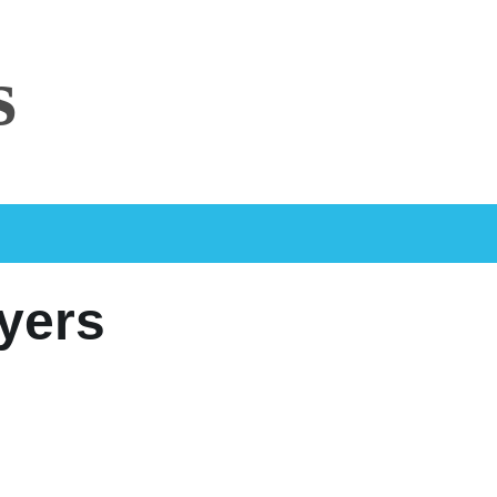
s
yers