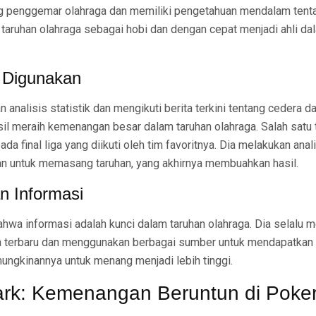
g penggemar olahraga dan memiliki pengetahuan mendalam tentan
 taruhan olahraga sebagai hobi dan dengan cepat menjadi ahli d
g Digunakan
nalisis statistik dan mengikuti berita terkini tentang cedera d
il meraih kemenangan besar dalam taruhan olahraga. Salah satu 
ada final liga yang diikuti oleh tim favoritnya. Dia melakukan an
 untuk memasang taruhan, yang akhirnya membuahkan hasil.
 Informasi
hwa informasi adalah kunci dalam taruhan olahraga. Dia selalu 
ita terbaru dan menggunakan berbagai sumber untuk mendapatkan
ungkinannya untuk menang menjadi lebih tinggi.
ark: Kemenangan Beruntun di Poker