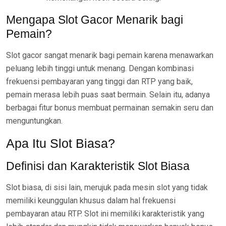
Mengapa Slot Gacor Menarik bagi
Pemain?
Slot gacor sangat menarik bagi pemain karena menawarkan
peluang lebih tinggi untuk menang. Dengan kombinasi
frekuensi pembayaran yang tinggi dan RTP yang baik,
pemain merasa lebih puas saat bermain. Selain itu, adanya
berbagai fitur bonus membuat permainan semakin seru dan
menguntungkan.
Apa Itu Slot Biasa?
Definisi dan Karakteristik Slot Biasa
Slot biasa, di sisi lain, merujuk pada mesin slot yang tidak
memiliki keunggulan khusus dalam hal frekuensi
pembayaran atau RTP. Slot ini memiliki karakteristik yang