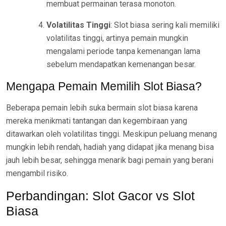
membuat permainan terasa monoton.
Volatilitas Tinggi
: Slot biasa sering kali memiliki
volatilitas tinggi, artinya pemain mungkin
mengalami periode tanpa kemenangan lama
sebelum mendapatkan kemenangan besar.
Mengapa Pemain Memilih Slot Biasa?
Beberapa pemain lebih suka bermain slot biasa karena
mereka menikmati tantangan dan kegembiraan yang
ditawarkan oleh volatilitas tinggi. Meskipun peluang menang
mungkin lebih rendah, hadiah yang didapat jika menang bisa
jauh lebih besar, sehingga menarik bagi pemain yang berani
mengambil risiko.
Perbandingan: Slot Gacor vs Slot
Biasa