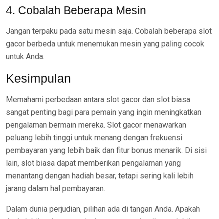
4. Cobalah Beberapa Mesin
Jangan terpaku pada satu mesin saja. Cobalah beberapa slot
gacor berbeda untuk menemukan mesin yang paling cocok
untuk Anda.
Kesimpulan
Memahami perbedaan antara slot gacor dan slot biasa
sangat penting bagi para pemain yang ingin meningkatkan
pengalaman bermain mereka. Slot gacor menawarkan
peluang lebih tinggi untuk menang dengan frekuensi
pembayaran yang lebih baik dan fitur bonus menarik. Di sisi
lain, slot biasa dapat memberikan pengalaman yang
menantang dengan hadiah besar, tetapi sering kali lebih
jarang dalam hal pembayaran.
Dalam dunia perjudian, pilihan ada di tangan Anda. Apakah