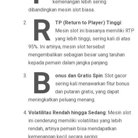
kemenangan lebih sering
dibandingkan mesin slot biasa.
R
TP (Return to Player) Tinggi
:
Mesin slot ini biasanya memiliki RTP
yang lebih tinggi, sering kali di atas
95%. Ini artinya, mesin slot tersebut
mengembalikan sebagian besar uang taruhan
kepada pemain dalam jangka panjang.
B
onus dan Gratis Spin
: Slot gacor
sering kali menawarkan fitur bonus
dan putaran gratis, yang dapat
meningkatkan peluang menang.
Volatilitas Rendah hingga Sedang
: Mesin slot
ini cenderung memiliki volatilitas yang lebih
rendah, artinya pemain bisa mendapatkan
kemenangan kecil secara sering.