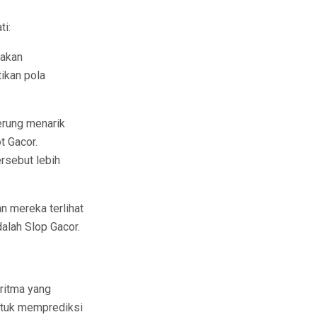
ti:
 akan
ikan pola
erung menarik
t Gacor.
rsebut lebih
n mereka terlihat
alah Slop Gacor.
ritma yang
untuk memprediksi