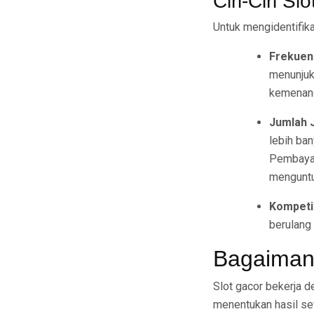
Ciri-Ciri Sl
Untuk mengidentifika
Frekuen
menunjuk
kemenang
Jumlah 
lebih ban
Pembayar
menguntu
Kompeti
berulang
Bagaimana
Slot gacor bekerja 
menentukan hasil set