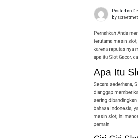
Posted on
De
by
screetme
Pernahkah Anda mend
terutama mesin slot, 
karena reputasinya 
apa itu Slot Gacor, c
Apa Itu S
Secara sederhana, Sl
dianggap memberikan
sering dibandingkan 
bahasa Indonesia, ya
mesin slot, ini men
pemain.