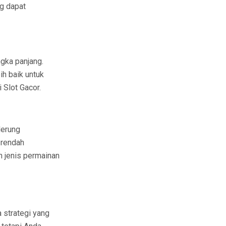
g dapat
gka panjang.
ih baik untuk
Slot Gacor.
derung
 rendah
 jenis permainan
 strategi yang