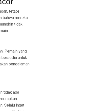
acor
gan, tetapi
an bahwa mereka
mungkin tidak
main.
an. Pemain yang
h bersedia untuk
ptakan pengalaman
un tidak ada
menerapkan
. Selalu ingat