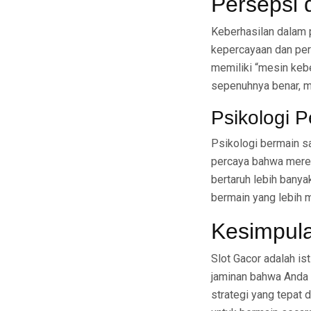
Persepsi 
Keberhasilan dalam p
kepercayaan dan per
memiliki “mesin keb
sepenuhnya benar, m
Psikologi P
Psikologi bermain s
percaya bahwa merek
bertaruh lebih bany
bermain yang lebih 
Kesimpul
Slot Gacor adalah is
jaminan bahwa Anda 
strategi yang tepat