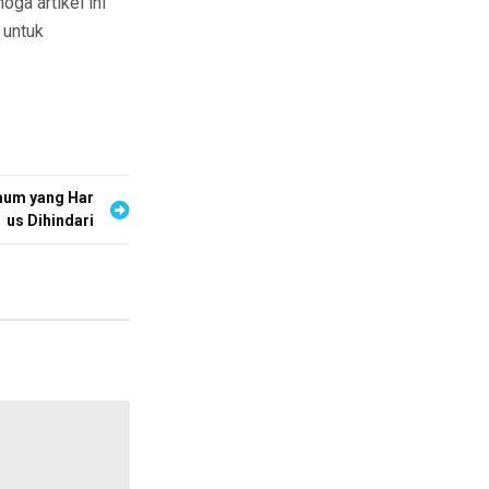
ga artikel ini
 untuk
mum yang Har
us Dihindari