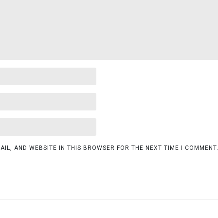
AIL, AND WEBSITE IN THIS BROWSER FOR THE NEXT TIME I COMMENT