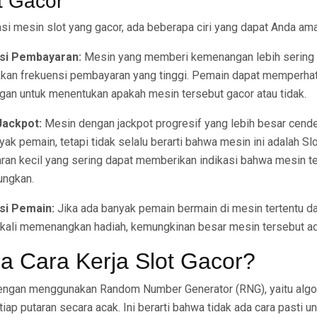
ot Gacor
si mesin slot yang gacor, ada beberapa ciri yang dapat Anda ama
si Pembayaran:
Mesin yang memberi kemenangan lebih sering
kan frekuensi pembayaran yang tinggi. Pemain dapat memperhat
an untuk menentukan apakah mesin tersebut gacor atau tidak.
Jackpot:
Mesin dengan jackpot progresif yang lebih besar cend
yak pemain, tetapi tidak selalu berarti bahwa mesin ini adalah Slo
an kecil yang sering dapat memberikan indikasi bahwa mesin te
ngkan.
si Pemain:
Jika ada banyak pemain bermain di mesin tertentu da
 kali memenangkan hadiah, kemungkinan besar mesin tersebut ad
 Cara Kerja Slot Gacor?
dengan menggunakan Random Number Generator (RNG), yaitu algo
iap putaran secara acak. Ini berarti bahwa tidak ada cara pasti 