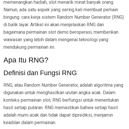
memenangkan hadiah, slot menarik minat banyak orang.
Namun, ada satu aspek yang sering kali membuat pemain
bingung: cara kerja sistem Random Number Generator (RNG)
di balik layar. Artikel ini akan menjelaskan RNG dan
bagaimana permainan slot demo beroperasi, memberikan
wawasan yang lebih dalam mengenai teknologi yang
mendukung permainan ini.
Apa Itu RNG?
Definisi dan Fungsi RNG
RNG, atau Random Number Generator, adalah algoritma yang
digunakan untuk menghasilkan urutan angka acak. Dalam
konteks permainan slot, RNG berfungsi untuk menentukan
hasil setiap putaran. RNG memastikan bahwa setiap hasil
adalah murni acak dan tidak dapat diprediksi, menjamin
keadilan dalam permainan.