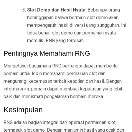
Slot Demo dan Hasil Nyata
: Beberapa orang
beranggapan bahwa bermain slot demo akan
mempengaruhi hasil di versi uang sungguhan. Ini
tidak benar; slot demo dan permainan nyata
memiliki RNG yang terpisah.
Pentingnya Memahami RNG
Mengetahui bagaimana RNG berfungsi dapat membantu
pemain untuk lebih memahami permainan slot dan
mengurangi kecemasan terkait keadilan dan hasil. Dengan
informasi ini, pemain dapat membuat keputusan yang lebih
baik dan menikmati pengalaman bermain mereka.
Kesimpulan
RNG adalah bagian integral dari operasi permainan slot,
termasuk slot demo. Dengan menjamin hasil yang acak dan