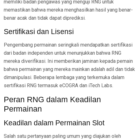
memiliki badan pengawas yang menguji RNG untuk
memastikan bahwa mereka menghasilkan hasil yang benar-
benar acak dan tidak dapat diprediksi.
Sertifikasi dan Lisensi
Pengembang permainan seringkali mendapatkan sertifikasi
dari badan independen untuk menunjukkan bahwa RNG
mereka diverifikasi. Ini memberikan jaminan kepada pemain
bahwa permainan yang mereka mainkan adalah adil dan tidak
dimanipulasi. Beberapa lembaga yang terkemuka dalam
sertifikasi RNG termasuk eCOGRA dan iTech Labs.
Peran RNG dalam Keadilan
Permainan
Keadilan dalam Permainan Slot
Salah satu pertanyaan paling umum yang diajukan oleh