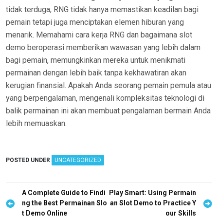
tidak terduga, RNG tidak hanya memastikan keadilan bagi
pemain tetapi juga menciptakan elemen hiburan yang
menarik. Memahami cara kerja RNG dan bagaimana slot
demo beroperasi memberikan wawasan yang lebih dalam
bagi pemain, memungkinkan mereka untuk menikmati
permainan dengan lebih baik tanpa kekhawatiran akan
kerugian finansial. Apakah Anda seorang pemain pemula atau
yang berpengalaman, mengenali kompleksitas teknologi di
balik permainan ini akan membuat pengalaman bermain Anda
lebih memuaskan.
POSTED UNDER
UNCATEGORIZED
P
A Complete Guide to Findi
Play Smart: Using Permain
ng the Best Permainan Slo
an Slot Demo to Practice Y
o
t Demo Online
our Skills