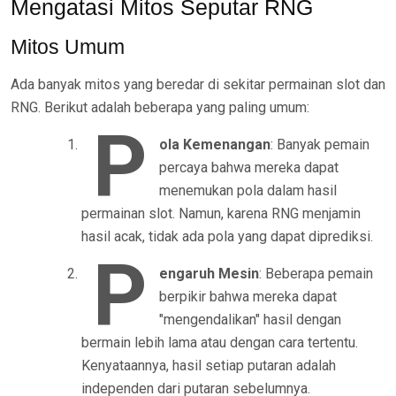
Mengatasi Mitos Seputar RNG
Mitos Umum
Ada banyak mitos yang beredar di sekitar permainan slot dan
RNG. Berikut adalah beberapa yang paling umum:
P
ola Kemenangan
: Banyak pemain
percaya bahwa mereka dapat
menemukan pola dalam hasil
permainan slot. Namun, karena RNG menjamin
hasil acak, tidak ada pola yang dapat diprediksi.
P
engaruh Mesin
: Beberapa pemain
berpikir bahwa mereka dapat
"mengendalikan" hasil dengan
bermain lebih lama atau dengan cara tertentu.
Kenyataannya, hasil setiap putaran adalah
independen dari putaran sebelumnya.