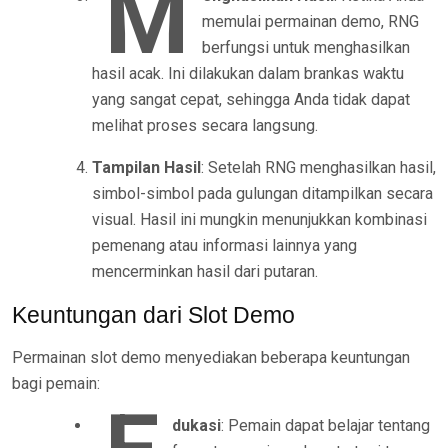
M
memulai permainan demo, RNG
berfungsi untuk menghasilkan
hasil acak. Ini dilakukan dalam brankas waktu
yang sangat cepat, sehingga Anda tidak dapat
melihat proses secara langsung.
Tampilan Hasil
: Setelah RNG menghasilkan hasil,
simbol-simbol pada gulungan ditampilkan secara
visual. Hasil ini mungkin menunjukkan kombinasi
pemenang atau informasi lainnya yang
mencerminkan hasil dari putaran.
Keuntungan dari Slot Demo
Permainan slot demo menyediakan beberapa keuntungan
bagi pemain:
dukasi
: Pemain dapat belajar tentang